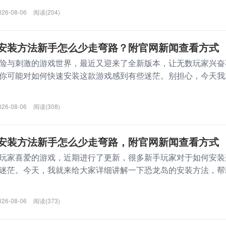
026-08-06
阅读(204)
安装方法新手怎么少走弯路？附官网新闻查看方式
险与刺激的游戏世界，最近又迎来了全新版本，让无数玩家兴奋
你可能对如何快速安装这款游戏感到有些迷茫。别担心，今天我
026-08-06
阅读(308)
安装方法新手怎么少走弯路，附官网新闻查看方式
玩家喜爱的游戏，近期进行了更新，很多新手玩家对于如何安装
迷茫。今天，我就来给大家详细讲解一下恐龙岛的安装方法，帮
026-08-06
阅读(373)