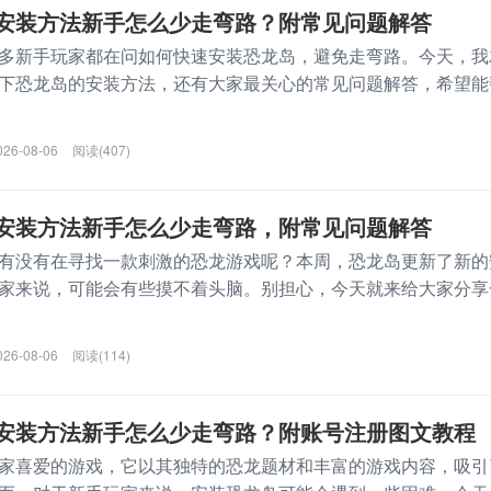
安装方法新手怎么少走弯路？附常见问题解答
多新手玩家都在问如何快速安装恐龙岛，避免走弯路。今天，我
下恐龙岛的安装方法，还有大家最关心的常见问题解答，希望能
026-08-06
阅读(407)
安装方法新手怎么少走弯路，附常见问题解答
有没有在寻找一款刺激的恐龙游戏呢？本周，恐龙岛更新了新的
家来说，可能会有些摸不着头脑。别担心，今天就来给大家分享
026-08-06
阅读(114)
安装方法新手怎么少走弯路？附账号注册图文教程
家喜爱的游戏，它以其独特的恐龙题材和丰富的游戏内容，吸引