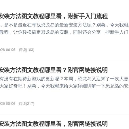
安装方法图文教程哪里看，附新手入门流程
，是不是最近在寻找恐龙岛的最新安装方法呢？别急，今天我就
教程，让你轻松搞定恐龙岛的安装，同时还会分享一些新手入门
026-08-06
阅读(103)
安装方法图文教程哪里看？附官网链接说明
有没有在期待新游戏的更新呢？本周，恐龙岛又迎来了一次大更
大家好奇吧！别急，今天我就来给大家详细讲解一下恐龙岛的安
026-08-06
阅读(217)
安装方法图文教程哪里看，附官网链接说明