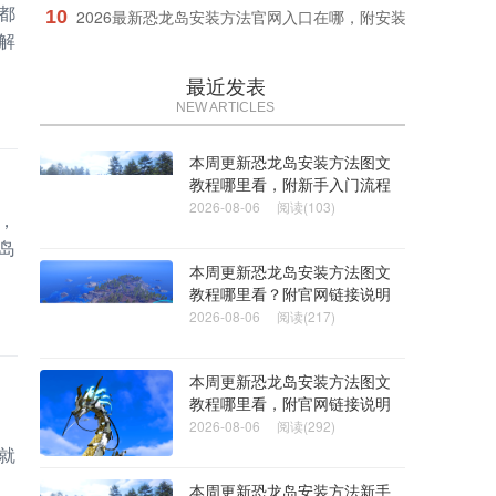
都
10
2026最新恐龙岛安装方法官网入口在哪，附安装失败解决办
解
最近发表
NEW ARTICLES
本周更新恐龙岛安装方法图文
教程哪里看，附新手入门流程
2026-08-06
阅读(103)
，
岛
本周更新恐龙岛安装方法图文
教程哪里看？附官网链接说明
2026-08-06
阅读(217)
本周更新恐龙岛安装方法图文
教程哪里看，附官网链接说明
2026-08-06
阅读(292)
就
本周更新恐龙岛安装方法新手