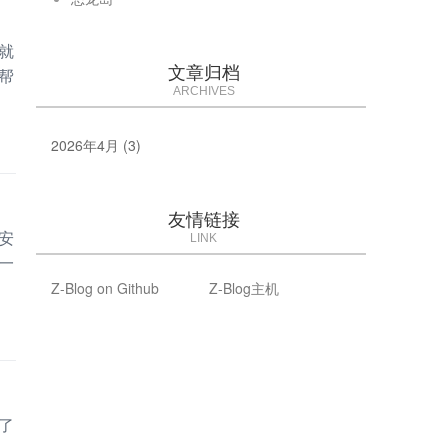
就
文章归档
帮
ARCHIVES
2026年4月 (3)
友情链接
安
LINK
一
Z-Blog on Github
Z-Blog主机
了