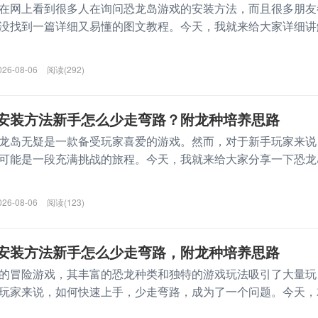
在网上看到很多人在询问恐龙岛游戏的安装方法，而且很多朋友
没找到一篇详细又易懂的图文教程。今天，我就来给大家详细讲
026-08-06
阅读(292)
安装方法新手怎么少走弯路？附龙种培养思路
龙岛无疑是一款备受玩家喜爱的游戏。然而，对于新手玩家来说
可能是一段充满挑战的旅程。今天，我就来给大家分享一下恐龙
026-08-06
阅读(123)
安装方法新手怎么少走弯路，附龙种培养思路
的冒险游戏，其丰富的恐龙种类和独特的游戏玩法吸引了大量玩
玩家来说，如何快速上手，少走弯路，成为了一个问题。今天，