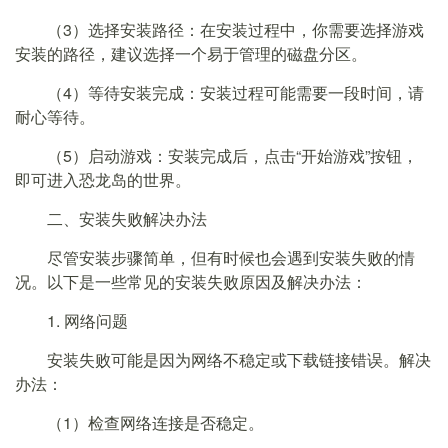
（3）选择安装路径：在安装过程中，你需要选择游戏
安装的路径，建议选择一个易于管理的磁盘分区。
（4）等待安装完成：安装过程可能需要一段时间，请
耐心等待。
（5）启动游戏：安装完成后，点击“开始游戏”按钮，
即可进入恐龙岛的世界。
二、安装失败解决办法
尽管安装步骤简单，但有时候也会遇到安装失败的情
况。以下是一些常见的安装失败原因及解决办法：
1. 网络问题
安装失败可能是因为网络不稳定或下载链接错误。解决
办法：
（1）检查网络连接是否稳定。