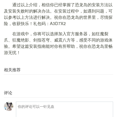
通过以上介绍，相信你已经掌握了恐龙岛的安装方法以
及安装失败时的解决办法。在安装过程中，如遇到问题，可
以参考以上方法进行解决。祝你在恐龙岛的世界里，尽情探
险，收获快乐！礼包码：A3D7X2
在游戏中，你将可以选择加入官方服务器，如狂魔裂
爪、狂魔绝影、剑指苍穹、威震八方等，感受不同的游戏体
验。希望这篇安装指南能对你有所帮助，祝你在恐龙岛里畅
游无忧！
相关推荐
评论