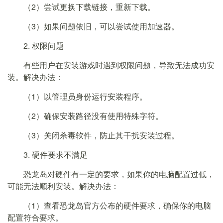
（2）尝试更换下载链接，重新下载。
（3）如果问题依旧，可以尝试使用加速器。
2. 权限问题
有些用户在安装游戏时遇到权限问题，导致无法成功安
装。解决办法：
（1）以管理员身份运行安装程序。
（2）确保安装路径没有使用特殊字符。
（3）关闭杀毒软件，防止其干扰安装过程。
3. 硬件要求不满足
恐龙岛对硬件有一定的要求，如果你的电脑配置过低，
可能无法顺利安装。解决办法：
（1）查看恐龙岛官方公布的硬件要求，确保你的电脑
配置符合要求。