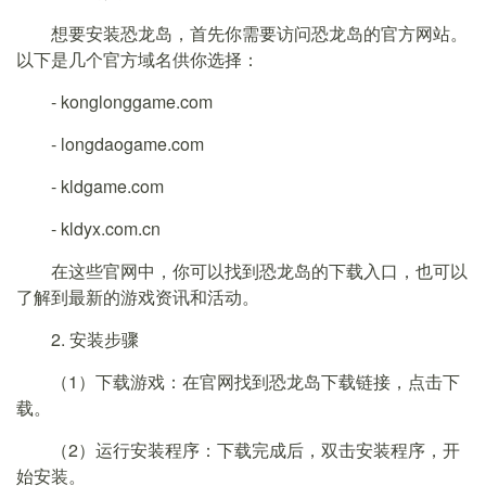
想要安装恐龙岛，首先你需要访问恐龙岛的官方网站。
以下是几个官方域名供你选择：
- konglonggame.com
- longdaogame.com
- kldgame.com
- kldyx.com.cn
在这些官网中，你可以找到恐龙岛的下载入口，也可以
了解到最新的游戏资讯和活动。
2. 安装步骤
（1）下载游戏：在官网找到恐龙岛下载链接，点击下
载。
（2）运行安装程序：下载完成后，双击安装程序，开
始安装。