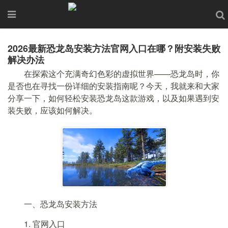
2026最新恐龙岛安装方法官网入口在哪？附安装失败
解决办法
在探索这个充满奇幻色彩的虚拟世界——恐龙岛时，你
是否也在寻找一份详细的安装指南呢？今天，我就来和大家
分享一下，如何轻松安装恐龙岛这款游戏，以及如果遇到安
装失败，应该如何解决。
一、恐龙岛安装方法
1. 官网入口