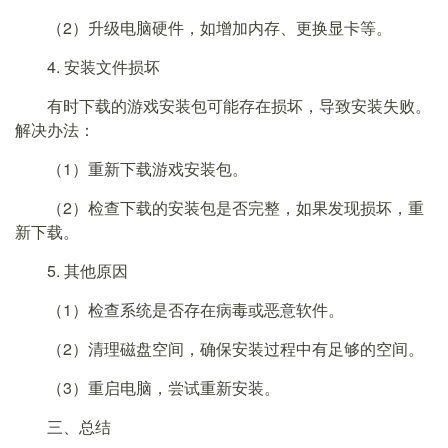
（2）升级电脑硬件，如增加内存、更换显卡等。
4. 安装文件损坏
有时下载的游戏安装包可能存在损坏，导致安装失败。
解决办法：
（1）重新下载游戏安装包。
（2）检查下载的安装包是否完整，如果发现损坏，重
新下载。
5. 其他原因
（1）检查系统是否存在病毒或恶意软件。
（2）清理磁盘空间，确保安装过程中有足够的空间。
（3）重启电脑，尝试重新安装。
三、总结